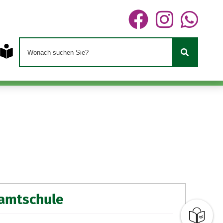
samtschule