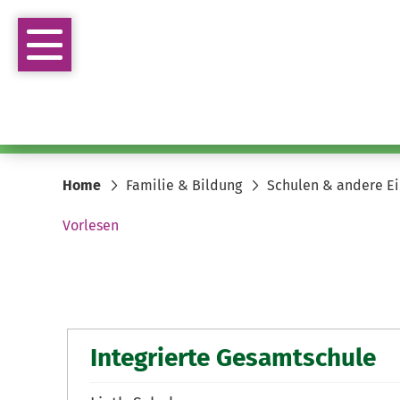
Home
Familie & Bildung
Schulen & andere Ei
Vorlesen
Integrierte Gesamtschule