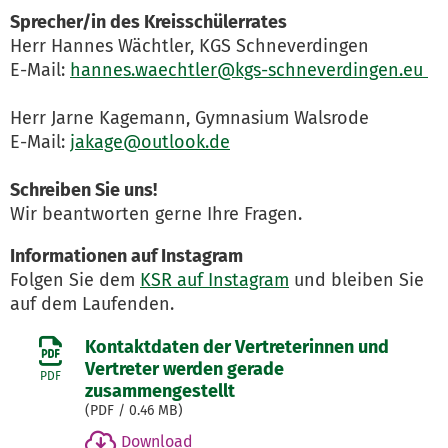
Sprecher/in des Kreisschülerrates
Herr Hannes Wächtler, KGS Schneverdingen
E-Mail:
hannes.waechtler@kgs-schneverdingen.eu
Herr Jarne Kagemann, Gymnasium Walsrode
E-Mail:
jakage@outlook.de
Schreiben Sie uns!
Wir beantworten gerne Ihre Fragen.
Informationen auf Instagram
Folgen Sie dem
KSR auf Instagram
und bleiben Sie
auf dem Laufenden.
Kontaktdaten der Vertreterinnen und
Vertreter werden gerade
PDF
zusammengestellt
(
PDF
/ 0.46 MB)
Download