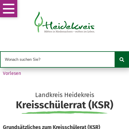
Vorlesen
Landkreis Heidekreis
Kreisschülerrat (KSR)
Grundsätzliches zum Kreisschülerat (KSR)