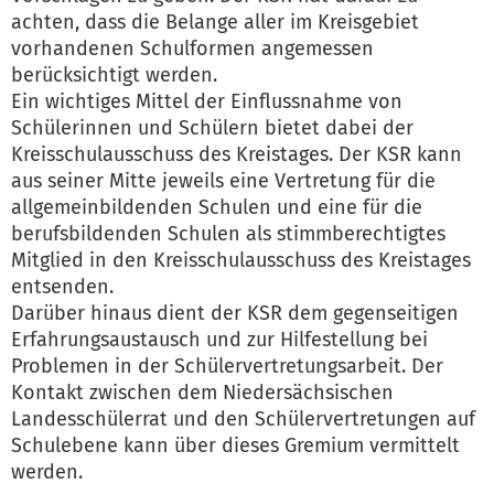
achten, dass die Belange aller im Kreisgebiet
vorhandenen Schulformen angemessen
berücksichtigt werden.
Ein wichtiges Mittel der Einflussnahme von
Schülerinnen und Schülern bietet dabei der
Kreisschulausschuss des Kreistages. Der KSR kann
aus seiner Mitte jeweils eine Vertretung für die
allgemeinbildenden Schulen und eine für die
berufsbildenden Schulen als stimmberechtigtes
Mitglied in den Kreisschulausschuss des Kreistages
entsenden.
Darüber hinaus dient der KSR dem gegenseitigen
Erfahrungsaustausch und zur Hilfestellung bei
Problemen in der Schülervertretungsarbeit. Der
Kontakt zwischen dem Niedersächsischen
Landesschülerrat und den Schülervertretungen auf
Schulebene kann über dieses Gremium vermittelt
werden.