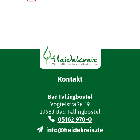
Kontakt
Bad Fallingbostel
Vogteistraße 19
29683 Bad Fallingbostel
05162 970-0
info@heidekreis.de