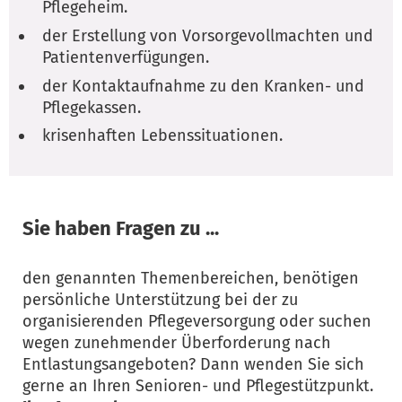
Pflegeheim.
der Erstellung von Vorsorgevollmachten und
Patientenverfügungen.
der Kontaktaufnahme zu den Kranken- und
Pflegekassen.
krisenhaften Lebenssituationen.
Sie haben Fragen zu ...
den genannten Themenbereichen, benötigen
persönliche Unterstützung bei der zu
organisierenden Pflegeversorgung oder suchen
wegen zunehmender Überforderung nach
Entlastungsangeboten? Dann wenden Sie sich
gerne an Ihren Senioren- und Pflegestützpunkt.