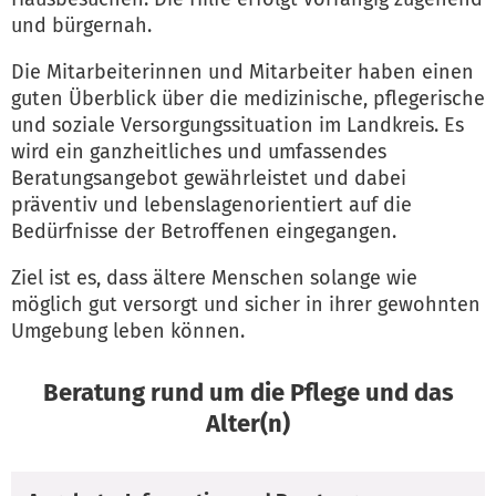
und bürgernah.
Die Mitarbeiterinnen und Mitarbeiter haben einen
guten Überblick über die medizinische, pflegerische
und soziale Versorgungssituation im Landkreis. Es
wird ein ganzheitliches und umfassendes
Beratungsangebot gewährleistet und dabei
präventiv und lebenslagenorientiert auf die
Bedürfnisse der Betroffenen eingegangen.
Ziel ist es, dass ältere Menschen solange wie
möglich gut versorgt und sicher in ihrer gewohnten
Umgebung leben können.
Beratung rund um die Pflege und das
Alter(n)