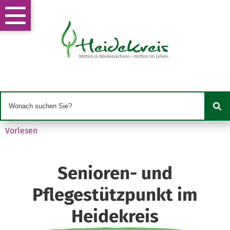
Vorlesen
Senioren- und
Pflegestützpunkt im
Heidekreis