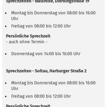
Sprechzeiten - Walsrode, Dierkingstraße 19
Montag bis Donnerstag von 08:00 bis 16:00
Uhr
Freitag von 08:00 bis 12:00 Uhr
Persönliche Sprechzeit
- auch ohne Termin -
Donnerstag von 14:00 bis 16:00 Uhr
Sprechzeiten - Soltau, Harburger Straße 2
Montag bis Donnerstag von 08:00 bis 16:00
Uhr
Freitag von 08:00 bis 12:00 Uhr
Persönliche Sprechzeit