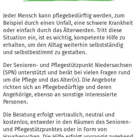
Jeder Mensch kann pflegebedürftig werden, zum
Beispiel durch einen Unfall, eine schwere Krankheit
oder einfach durch das Älterwerden. Tritt diese
Situation ein, ist es wichtig, kompetente Hilfe zu
erhalten, um den Alltag weiterhin selbstständig
und selbstbestimmt zu gestalten.
Der Senioren- und Pflegestützpunkt Niedersachsen
(SPN) unterstützt und berät bei vielen Fragen rund
um die Pflege und das Alter(n). Die Angebote
richten sich an Pflegebedürftige und deren
Angehörige, ebenso an sonstige interessierte
Personen.
Die Beratung erfolgt vertraulich, neutral und
kostenlos, entweder in den Räumen des Senioren-
und Pflegestützpunktes oder in Form von
Hausbesuchen. Die Hilfe erfolgt vorrangig zugehend