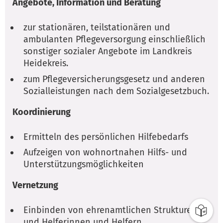
Angebote, Information und Beratung
zur stationären, teilstationären und
ambulanten Pflegeversorgung einschließlich
sonstiger sozialer Angebote im Landkreis
Heidekreis.
zum Pflegeversicherungsgesetz und anderen
Sozialleistungen nach dem Sozialgesetzbuch.
Koordinierung
Ermitteln des persönlichen Hilfebedarfs
Aufzeigen von wohnortnahen Hilfs- und
Unterstützungsmöglichkeiten
Vernetzung
Einbinden von ehrenamtlichen Strukturen
und Helferinnen und Helfern