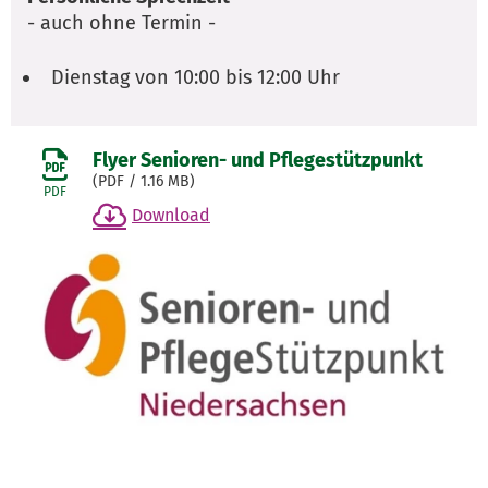
- auch ohne Termin -
Dienstag von 10:00 bis 12:00 Uhr
Flyer Senioren- und Pflegestützpunkt
(
PDF
/ 1.16 MB)
PDF
Download