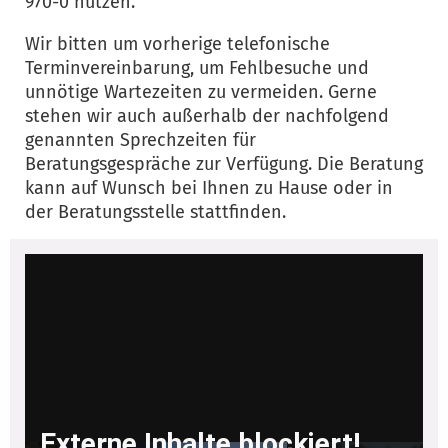
970-0 nutzen.
Wir bitten um vorherige telefonische
Terminvereinbarung, um Fehlbesuche und
unnötige Wartezeiten zu vermeiden. Gerne
stehen wir auch außerhalb der nachfolgend
genannten Sprechzeiten für
Beratungsgespräche zur Verfügung. Die Beratung
kann auf Wunsch bei Ihnen zu Hause oder in
der Beratungsstelle stattfinden.