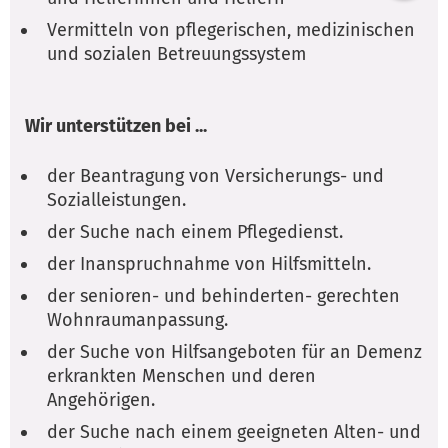
Vermitteln von pflegerischen, medizinischen
und sozialen Betreuungssystem
Wir unterstützen bei ...
der Beantragung von Versicherungs- und
Sozialleistungen.
der Suche nach einem Pflegedienst.
der Inanspruchnahme von Hilfsmitteln.
der senioren- und behinderten- gerechten
Wohnraumanpassung.
der Suche von Hilfsangeboten für an Demenz
erkrankten Menschen und deren
Angehörigen.
der Suche nach einem geeigneten Alten- und