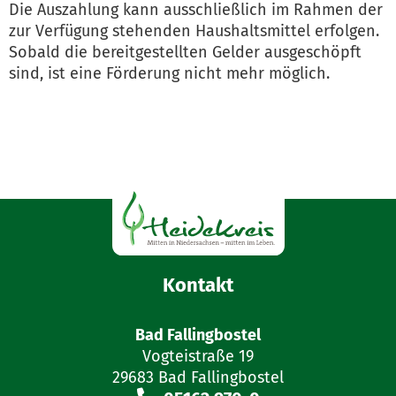
Die Auszahlung kann ausschließlich im Rahmen der
zur Verfügung stehenden Haushaltsmittel erfolgen.
Sobald die bereitgestellten Gelder ausgeschöpft
sind, ist eine Förderung nicht mehr möglich.
Kontakt
Bad Fallingbostel
Vogteistraße 19
29683 Bad Fallingbostel