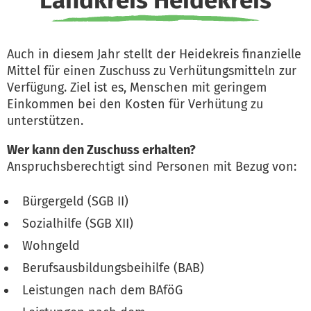
Landkreis Heidekreis
Auch in diesem Jahr stellt der Heidekreis finanzielle
Mittel für einen Zuschuss zu Verhütungsmitteln zur
Verfügung. Ziel ist es, Menschen mit geringem
Einkommen bei den Kosten für Verhütung zu
unterstützen.
Wer kann den Zuschuss erhalten?
Anspruchsberechtigt sind Personen mit Bezug von:
Bürgergeld (SGB II)
Sozialhilfe (SGB XII)
Wohngeld
Berufsausbildungsbeihilfe (BAB)
Leistungen nach dem BAföG