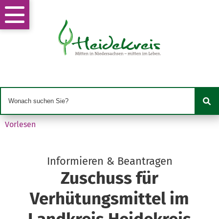
Vorlesen
Informieren & Beantragen
Zuschuss für
Verhütungsmittel im