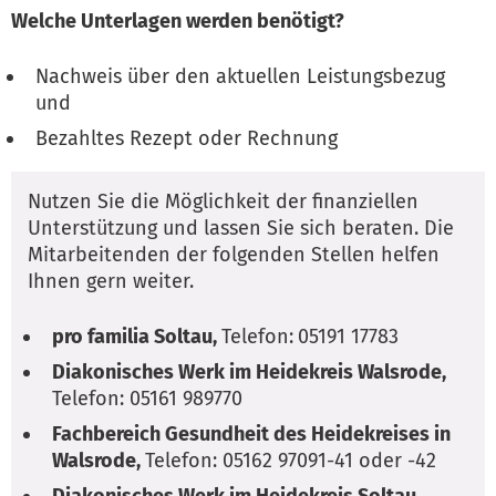
Welche Unterlagen werden benötigt?
Nachweis über den aktuellen Leistungsbezug
und
Bezahltes Rezept oder Rechnung
Nutzen Sie die Möglichkeit der finanziellen
Unterstützung und lassen Sie sich beraten. Die
Mitarbeitenden der folgenden Stellen helfen
Ihnen gern weiter.
pro familia Soltau,
Telefon:
05191 17783
Diakonisches Werk im Heidekreis Walsrode,
Telefon: 05161 989770
Fachbereich Gesundheit des Heidekreises in
Walsrode,
Telefon: 05162 97091-41 oder -42
Diakonisches Werk im Heidekreis Soltau,