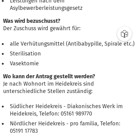
Leistungen nach dem
Asylbewerberleistungsgesetz
Was wird bezuschusst?
Der Zuschuss wird gewährt für:
alle Verhütungsmittel (Antibabypille, Spirale etc.)
Sterilisation
Vasektomie
Wo kann der Antrag gestellt werden?
Je nach Wohnort im Heidekreis sind
unterschiedliche Stellen zuständig:
Südlicher Heidekreis - Diakonisches Werk im
Heidekreis, Telefon: 05161 989770
Nördlicher Heidekreis - pro familia, Telefon:
05191 17783