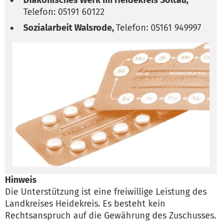
Telefon: 05191 60122
Sozialarbeit Walsrode,
Telefon: 05161 949997
Hinweis
Die Unterstützung ist eine freiwillige Leistung des
Landkreises Heidekreis. Es besteht kein
Rechtsanspruch auf die Gewährung des Zuschusses.