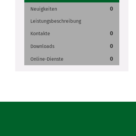
0
Neuigkeiten
Leistungsbeschreibung
0
Kontakte
0
Downloads
0
Online-Dienste