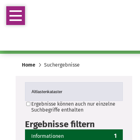
Home
Suchergebnisse
Ergebnisse können auch nur einzelne
Suchbegriffe enthalten
Ergebnisse filtern
1
Informationen