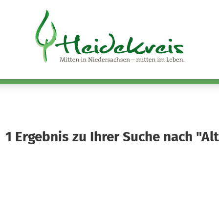
1
Ergebnis zu Ihrer Suche nach "Al