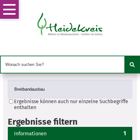
Ergebnisse können auch nur einzelne Suchbegriffe
enthalten
Ergebnisse filtern
1
Informationen