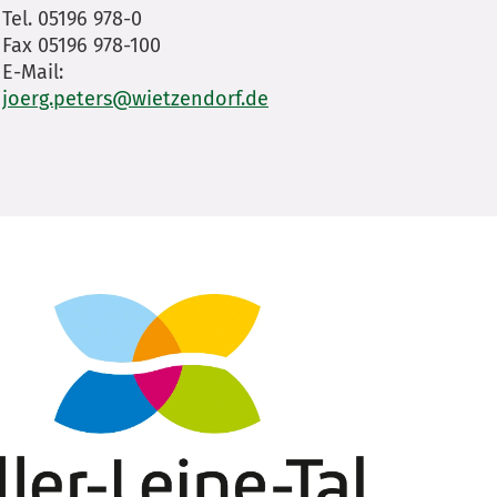
Tel. 05196 978-0
Fax 05196 978-100
E-Mail:
joerg.peters
@wietzendorf.de