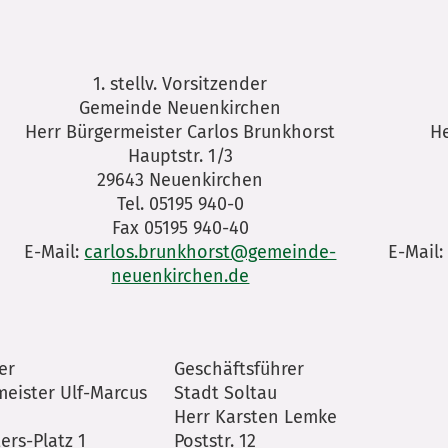
1. stellv. Vorsitzender
Gemeinde Neuenkirchen
Herr Bürgermeister Carlos Brunkhorst
He
Hauptstr. 1/3
29643 Neuenkirchen
Tel. 05195 940-0
Fax 05195 940-40
E-Mail:
carlos.brunkhorst@gemeinde-
E-Mail
neuenkirchen.de
er
Geschäftsführer
meister Ulf-Marcus
Stadt Soltau
Herr Karsten Lemke
ers-Platz 1
Poststr. 12