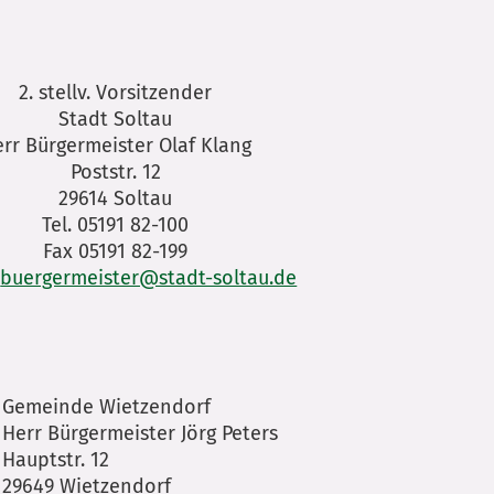
2. stellv. Vorsitzender
Stadt Soltau
rr Bürgermeister Olaf Klang
Poststr. 12
29614 Soltau
Tel. 05191 82-100
Fax 05191 82-199
:
buergermeister@stadt-soltau.de
Gemeinde Wietzendorf
Herr Bürgermeister Jörg Peters
Hauptstr. 12
29649 Wietzendorf