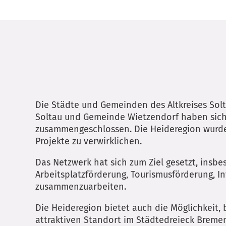
Die Städte und Gemeinden des Altkreises Sol
Soltau und Gemeinde Wietzendorf haben sich 
zusammengeschlossen. Die Heideregion wurde
Projekte zu verwirklichen.
Das Netzwerk hat sich zum Ziel gesetzt, insb
Arbeitsplatzförderung, Tourismusförderung, 
zusammenzuarbeiten.
Die Heideregion bietet auch die Möglichkeit,
attraktiven Standort im Städtedreieck Brem