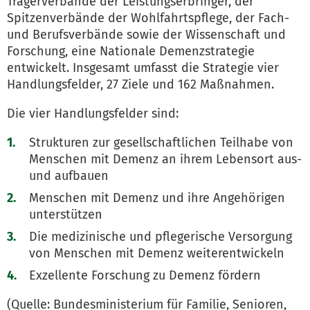
Trägerverbände der Leistungserbringer, der
Spitzenverbände der Wohlfahrtspflege, der Fach-
und Berufsverbände sowie der Wissenschaft und
Forschung, eine Nationale Demenzstrategie
entwickelt. Insgesamt umfasst die Strategie vier
Handlungsfelder, 27 Ziele und 162 Maßnahmen.
Die vier Handlungsfelder sind:
Strukturen zur gesellschaftlichen Teilhabe von
Menschen mit Demenz an ihrem Lebensort aus-
und aufbauen
Menschen mit Demenz und ihre Angehörigen
unterstützen
Die medizinische und pflegerische Versorgung
von Menschen mit Demenz weiterentwickeln
Exzellente Forschung zu Demenz fördern
(Quelle: Bundesministerium für Familie, Senioren,