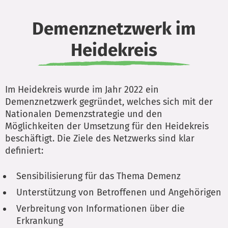
Demenznetzwerk im
Heidekreis
Im Heidekreis wurde im Jahr 2022 ein
Demenznetzwerk gegründet, welches sich mit der
Nationalen Demenzstrategie und den
Möglichkeiten der Umsetzung für den Heidekreis
beschäftigt. Die Ziele des Netzwerks sind klar
definiert:
Sensibilisierung für das Thema Demenz
Unterstützung von Betroffenen und Angehörigen
Verbreitung von Informationen über die
Erkrankung