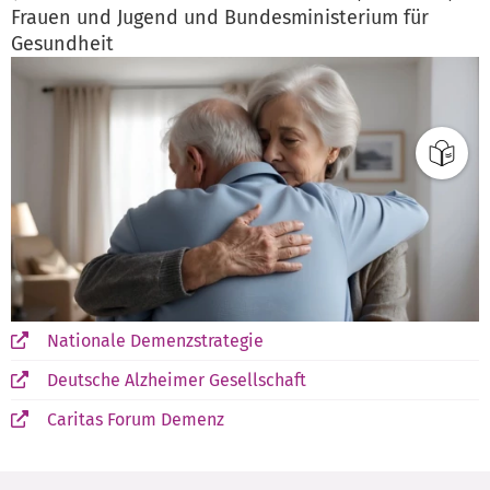
Frauen und Jugend und Bundesministerium für
Gesundheit
Nationale Demenzstrategie
Deutsche Alzheimer Gesellschaft
Caritas Forum Demenz