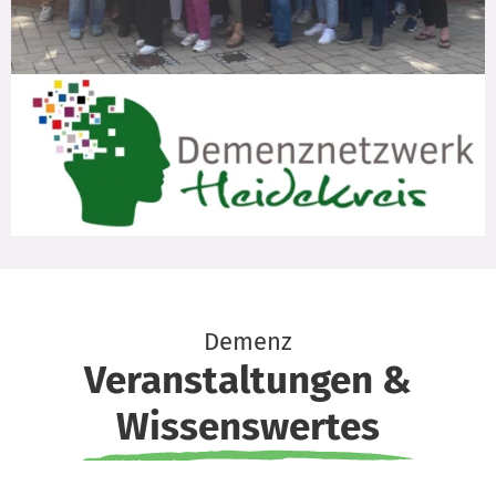
Demenz
Veranstaltungen &
Wissenswertes