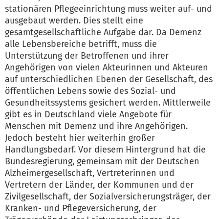
stationären Pflegeeinrichtung muss weiter auf- und
ausgebaut werden. Dies stellt eine
gesamtgesellschaftliche Aufgabe dar. Da Demenz
alle Lebensbereiche betrifft, muss die
Unterstützung der Betroffenen und ihrer
Angehörigen von vielen Akteurinnen und Akteuren
auf unterschiedlichen Ebenen der Gesellschaft, des
öffentlichen Lebens sowie des Sozial- und
Gesundheitssystems gesichert werden. Mittlerweile
gibt es in Deutschland viele Angebote für
Menschen mit Demenz und ihre Angehörigen.
Jedoch besteht hier weiterhin großer
Handlungsbedarf. Vor diesem Hintergrund hat die
Bundesregierung, gemeinsam mit der Deutschen
Alzheimergesellschaft, Vertreterinnen und
Vertretern der Länder, der Kommunen und der
Zivilgesellschaft, der Sozialversicherungsträger, der
Kranken- und Pflegeversicherung, der