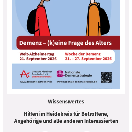
Wissenswertes
Hilfen im Heidekreis für Betroffene,
Angehörige und alle anderen Interessierten