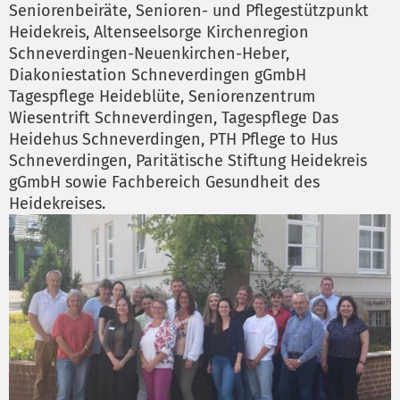
Seniorenbeiräte, Senioren- und Pflegestützpunkt
Heidekreis, Altenseelsorge Kirchenregion
Schneverdingen-Neuenkirchen-Heber,
Diakoniestation Schneverdingen gGmbH
Tagespflege Heideblüte, Seniorenzentrum
Wiesentrift Schneverdingen, Tagespflege Das
Heidehus Schneverdingen, PTH Pflege to Hus
Schneverdingen, Paritätische Stiftung Heidekreis
gGmbH sowie Fachbereich Gesundheit des
Heidekreises.