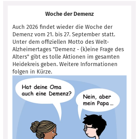
Woche der Demenz
Auch 2026 findet wieder die Woche der
Demenz vom 21. bis 27. September statt.
Unter dem offiziellen Motto des Welt-
Alzheimertages "Demenz - (k)eine Frage des
Alters" gibt es tolle Aktionen im gesamten
Heidekreis geben. Weitere Informationen
folgen in Kürze.