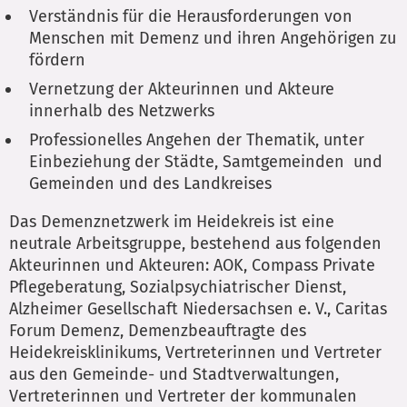
Verständnis für die Herausforderungen von
Menschen mit Demenz und ihren Angehörigen zu
fördern
Vernetzung der Akteurinnen und Akteure
innerhalb des Netzwerks
Professionelles Angehen der Thematik, unter
Einbeziehung der Städte, Samtgemeinden und
Gemeinden und des Landkreises
Das Demenznetzwerk im Heidekreis ist eine
neutrale Arbeitsgruppe, bestehend aus folgenden
Akteurinnen und Akteuren: AOK, Compass Private
Pflegeberatung, Sozialpsychiatrischer Dienst,
Alzheimer Gesellschaft Niedersachsen e. V., Caritas
Forum Demenz, Demenzbeauftragte des
Heidekreisklinikums, Vertreterinnen und Vertreter
aus den Gemeinde- und Stadtverwaltungen,
Vertreterinnen und Vertreter der kommunalen